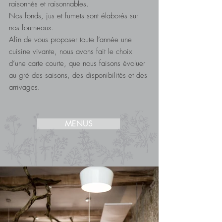
raisonnés et raisonnables.
Nos fonds, jus et fumets sont élaborés sur
nos fourneaux.
Afin de vous proposer toute l’année une
cuisine vivante, nous avons fait le choix
d’une carte courte, que nous faisons évoluer
au gré des saisons, des disponibilités et des
arrivages.
MENUS