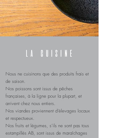
LA CUISINE
Nous ne cuisinons que des produits frais et
de saison.
Nos poissons sont issus de pêches
françaises, à la ligne pour la plupart, et
arrivent chez nous entiers.
Nos viandes proviennent d’élevages locaux
et respectueux.
Nos fruits et légumes, s’ils ne sont pas tous
estampillés AB, sont issus de maraîchages