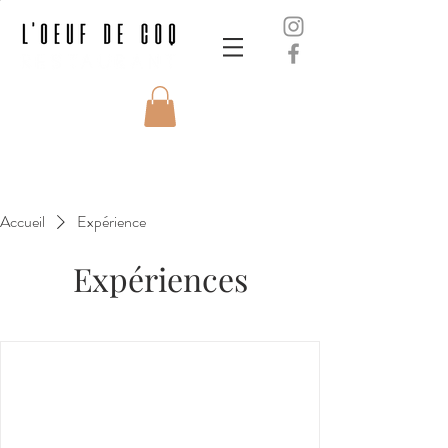
Accueil
Expérience
Expériences