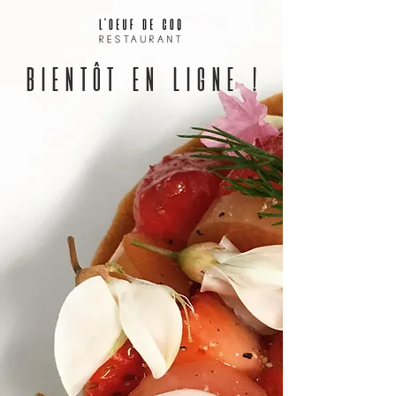
BIENTÔT EN LIGNE !